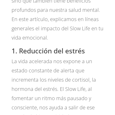
sino que también tiene beneficios
profundos para nuestra salud mental.
En este artículo, explicamos en líneas
generales el impacto del Slow Life en tu
vida emocional.
1. Reducción del estrés
La vida acelerada nos expone a un
estado constante de alerta que
incrementa los niveles de cortisol, la
hormona del estrés. El Slow Life, al
fomentar un ritmo más pausado y
consciente, nos ayuda a salir de ese