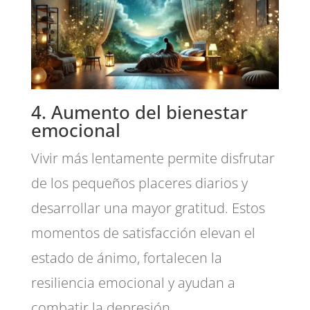
4. Aumento del bienestar
emocional
Vivir más lentamente permite disfrutar
de los pequeños placeres diarios y
desarrollar una mayor gratitud. Estos
momentos de satisfacción elevan el
estado de ánimo, fortalecen la
resiliencia emocional y ayudan a
combatir la depresión.