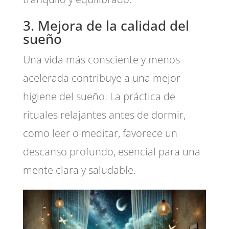
3. Mejora de la calidad del
sueño
Una vida más consciente y menos
acelerada contribuye a una mejor
higiene del sueño. La práctica de
rituales relajantes antes de dormir,
como leer o meditar, favorece un
descanso profundo, esencial para una
mente clara y saludable.