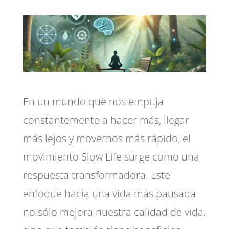
En un mundo que nos empuja
constantemente a hacer más, llegar
más lejos y movernos más rápido, el
movimiento Slow Life surge como una
respuesta transformadora. Este
enfoque hacia una vida más pausada
no sólo mejora nuestra calidad de vida,