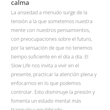
calma
La ansiedad a menudo surge de la
tensión a la que sometemos nuestra
mente con nuestros pensamientos,
con preocupaciones sobre el futuro,
por la sensación de que no tenemos
tiempo suficiente en el día a día. El
Slow Life nos invita a vivir en el
presente, practicar la atención plena y
enfocarnos en lo que podemos
controlar. Esto disminuye la presión y
fomenta un estado mental más
tranquilo y equilibrado.