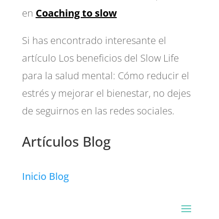
en
Coaching to slow
Si has encontrado interesante el
artículo Los beneficios del Slow Life
para la salud mental: Cómo reducir el
estrés y mejorar el bienestar, no dejes
de seguirnos en las redes sociales.
Artículos Blog
Inicio Blog