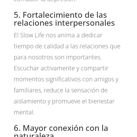
5. Fortalecimiento de las
relaciones interpersonales
El Slow Life nos anima a dedicar
tiempo de calidad a las relaciones que
para nosotros son importantes.
Escuchar activamente y compartir
momentos significativos con amigos y
familiares, reduce la sensación de
aislamiento y promueve el bienestar
mental.
6. Mayor conexión con la
naturaleza