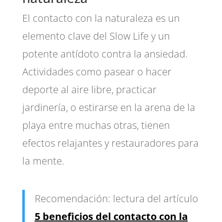
El contacto con la naturaleza es un
elemento clave del Slow Life y un
potente antídoto contra la ansiedad.
Actividades como pasear o hacer
deporte al aire libre, practicar
jardinería, o estirarse en la arena de la
playa entre muchas otras, tienen
efectos relajantes y restauradores para
la mente.
Recomendación: lectura del artículo
5 beneficios del contacto con la