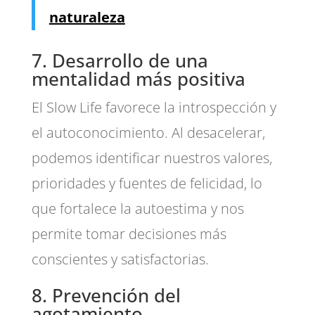
naturaleza
7. Desarrollo de una
mentalidad más positiva
El Slow Life favorece la introspección y
el autoconocimiento. Al desacelerar,
podemos identificar nuestros valores,
prioridades y fuentes de felicidad, lo
que fortalece la autoestima y nos
permite tomar decisiones más
conscientes y satisfactorias.
8. Prevención del
agotamiento