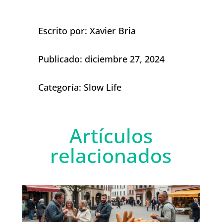
Escrito por: Xavier Bria
Publicado: diciembre 27, 2024
Categoría:
Slow Life
Artículos
relacionados