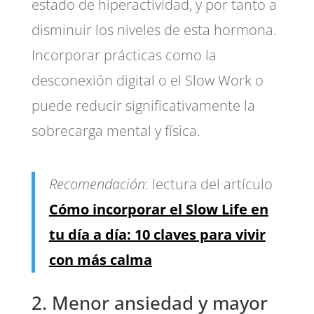
estado de hiperactividad, y por tanto a
disminuir los niveles de esta hormona.
Incorporar prácticas como la
desconexión digital o el Slow Work o
puede reducir significativamente la
sobrecarga mental y física.
Recomendación
: lectura del artículo
Cómo incorporar el Slow Life en
tu día a día: 10 claves para vivir
con más calma
2. Menor ansiedad y mayor