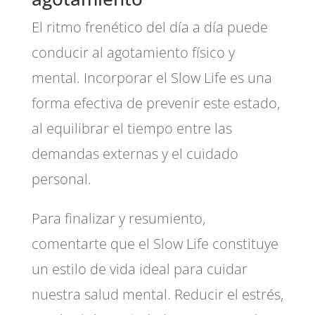
El ritmo frenético del día a día puede
conducir al agotamiento físico y
mental. Incorporar el Slow Life es una
forma efectiva de prevenir este estado,
al equilibrar el tiempo entre las
demandas externas y el cuidado
personal.
Para finalizar y resumiento,
comentarte que el Slow Life constituye
un estilo de vida ideal para cuidar
nuestra salud mental. Reducir el estrés,