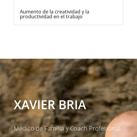
Aumento de la creatividad y la
productividad en el trabajo
XAVIER BRIA
Médico de Familia y Coach Profesional