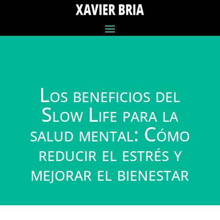
Los beneficios del
Slow Life para la
salud mental: Cómo
reducir el estrés y
mejorar el bienestar