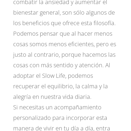
combatir la ansiedad y aumentar el
bienestar general, son sólo algunos de
los beneficios que ofrece esta filosofía.
Podemos pensar que al hacer menos
cosas somos menos eficientes, pero es
justo al contrario, porque hacemos las
cosas con más sentido y atención. Al
adoptar el Slow Life, podemos
recuperar el equilibrio, la calma y la
alegría en nuestra vida diaria.
Si necesitas un acompañamiento
personalizado para incorporar esta
manera de vivir en tu día a día, entra