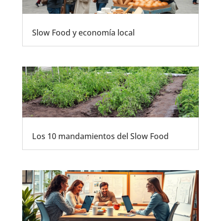
Slow Food y economía local
Los 10 mandamientos del Slow Food